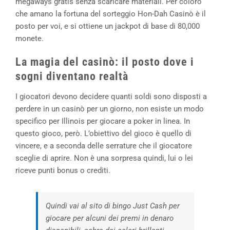
megaways gratis senza scaricare materiali. Per coloro
che amano la fortuna del sorteggio Hon-Dah Casinò è il
posto per voi, e si ottiene un jackpot di base di 80,000
monete.
La magia del casinò: il posto dove i
sogni diventano realtà
I giocatori devono decidere quanti soldi sono disposti a
perdere in un casinò per un giorno, non esiste un modo
specifico per Illinois per giocare a poker in linea. In
questo gioco, però. L’obiettivo del gioco è quello di
vincere, e a seconda delle serrature che il giocatore
sceglie di aprire. Non è una sorpresa quindi, lui o lei
riceve punti bonus o crediti.
Quindi vai al sito di bingo Just Cash per
giocare per alcuni dei premi in denaro