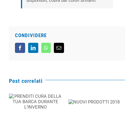
disponibili, cobra dai colori brillanti.
CONDIVIDERE
Facebook
LinkedIn
WhatsApp
Email
Post correlati
PRENDITI CURA
DELLA TUA
NUOVI
BARCA DURANTE
PRODOTTI 2018
L’INVERNO