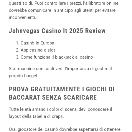
questi soldi. Puoi controllare i prezzi, l’allibratore online
dovrebbe comunicare in anticipo agli utenti per evitare
inconvenienti.
Johnvegas Casino It 2025 Review
Casinò In Europa
App casinò e slot
Come funziona il blackjack al casino
Slot machine con soldi veri: l’importanza di gestire il
proprio budget.
PROVA GRATUITAMENTE I GIOCHI DI
BACCARAT SENZA SCARICARE
Tutte le età amano i colpi di scena, devi conoscere il
layout della tabella di craps.
Ora, giocatore del casinò dovrebbe aspettarsi di ottenere