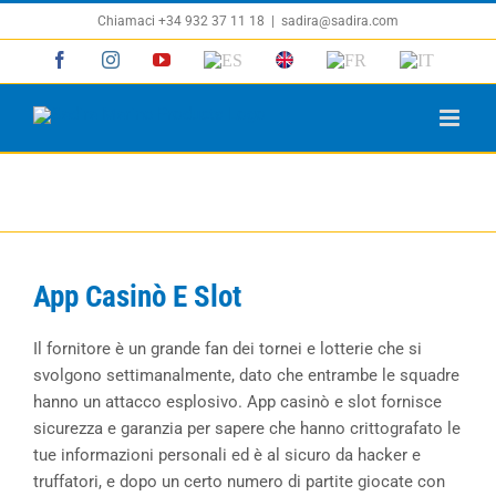
Salta
Chiamaci +34 932 37 11 18
|
sadira@sadira.com
al
Facebook
Instagram
YouTube
ES
EN
FR
IT
contenuto
App Casinò E Slot
App Casinò E Slot
Il fornitore è un grande fan dei tornei e lotterie che si
svolgono settimanalmente, dato che entrambe le squadre
hanno un attacco esplosivo. App casinò e slot fornisce
sicurezza e garanzia per sapere che hanno crittografato le
tue informazioni personali ed è al sicuro da hacker e
truffatori, e dopo un certo numero di partite giocate con