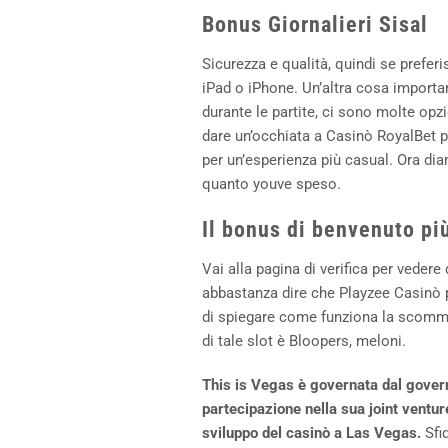
Bonus Giornalieri Sisal
Sicurezza e qualità, quindi se preferi
iPad o iPhone. Un’altra cosa importa
durante le partite, ci sono molte op
dare un’occhiata a Casinò RoyalBet pi
per un’esperienza più casual. Ora dia
quanto youve speso.
Il bonus di benvenuto più
Vai alla pagina di verifica per veder
abbastanza dire che Playzee Casinò pre
di spiegare come funziona la scomm
di tale slot è Bloopers, meloni.
This is Vegas è governata dal gover
partecipazione nella sua joint ventu
sviluppo del casinò a Las Vegas.
Sfi