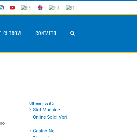
ebook
Instagram
YouTube
ES
EN
FR
IT
E CI TROVI
CONTATTO
ito
Ultime novità
Slot Machine
Online Soldi Veri
ono
Casino Nei