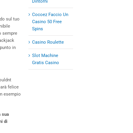
Dintorni
Cocoez Faccio Un
rdo sul tuo
Casino 50 Free
nibile
Spins
uò sempre
lackjack
Casino Roulette
 punto in
Slot Machine
Gratis Casino
ouldnt
arà felice
un esempio
a sua
i di