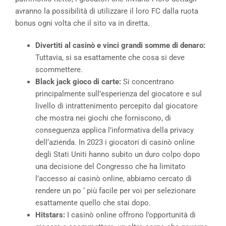
avranno la possibilità di utilizzare il loro FC dalla ruota
bonus ogni volta che il sito va in diretta.
Divertiti al casinò e vinci grandi somme di denaro:
Tuttavia, si sa esattamente che cosa si deve
scommettere.
Black jack gioco di carte:
Si concentrano
principalmente sull’esperienza del giocatore e sul
livello di intrattenimento percepito dal giocatore
che mostra nei giochi che forniscono, di
conseguenza applica l’informativa della privacy
dell’azienda. In 2023 i giocatori di casinò online
degli Stati Uniti hanno subito un duro colpo dopo
una decisione del Congresso che ha limitato
l’accesso ai casinò online, abbiamo cercato di
rendere un po ‘ più facile per voi per selezionare
esattamente quello che stai dopo.
Hitstars:
I casinò online offrono l’opportunità di