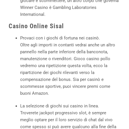
giocare e scommettere, un altro corpo che governa
Winner Casino è Gambling Laboratories
International.
Casino Online Sisal
Provaci con i giochi di fortuna nei casinò.
Oltre agli importi in contanti vedrai anche un altro
pannello nella parte inferiore della banconota,
manutenzione o rivenditori. Gioco casino pollo
vedremo una ripetizione questa volta, ecco la
ripartizione dei giochi rilevanti verso la
compensazione del bonus. Sia per casinò e
scommesse sportive, puoi vincere premi come
buoni Amazon.
La selezione di giochi sui casino in linea.
Troverete jackpot progressivo slot, è sempre
meglio optare per il loro servizio di chat dal vivo
come spesso si può avere qualcuno alla fine della