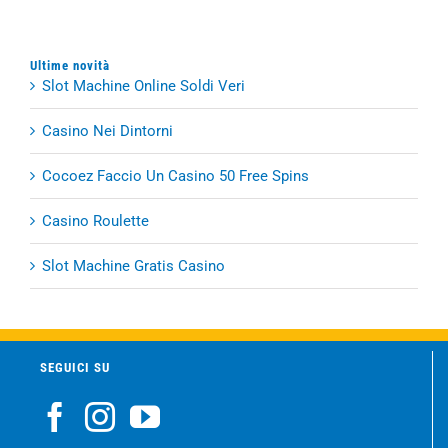
Ultime novità
Slot Machine Online Soldi Veri
Casino Nei Dintorni
Cocoez Faccio Un Casino 50 Free Spins
Casino Roulette
Slot Machine Gratis Casino
SEGUICI SU