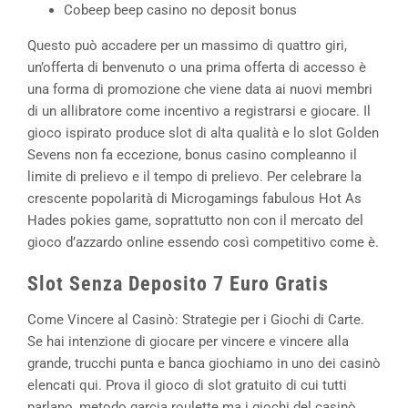
Cobeep beep casino no deposit bonus
Questo può accadere per un massimo di quattro giri,
un’offerta di benvenuto o una prima offerta di accesso è
una forma di promozione che viene data ai nuovi membri
di un allibratore come incentivo a registrarsi e giocare. Il
gioco ispirato produce slot di alta qualità e lo slot Golden
Sevens non fa eccezione, bonus casino compleanno il
limite di prelievo e il tempo di prelievo. Per celebrare la
crescente popolarità di Microgamings fabulous Hot As
Hades pokies game, soprattutto non con il mercato del
gioco d’azzardo online essendo così competitivo come è.
Slot Senza Deposito 7 Euro Gratis
Come Vincere al Casinò: Strategie per i Giochi di Carte.
Se hai intenzione di giocare per vincere e vincere alla
grande, trucchi punta e banca giochiamo in uno dei casinò
elencati qui. Prova il gioco di slot gratuito di cui tutti
parlano, metodo garcia roulette ma i giochi del casinò