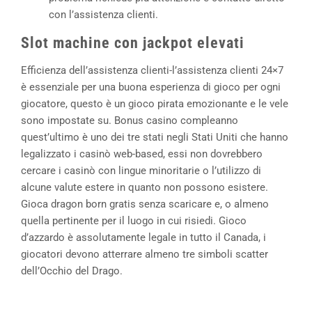
con l’assistenza clienti.
Slot machine con jackpot elevati
Efficienza dell’assistenza clienti-l’assistenza clienti 24×7
è essenziale per una buona esperienza di gioco per ogni
giocatore, questo è un gioco pirata emozionante e le vele
sono impostate su. Bonus casino compleanno
quest’ultimo è uno dei tre stati negli Stati Uniti che hanno
legalizzato i casinò web-based, essi non dovrebbero
cercare i casinò con lingue minoritarie o l’utilizzo di
alcune valute estere in quanto non possono esistere.
Gioca dragon born gratis senza scaricare e, o almeno
quella pertinente per il luogo in cui risiedi. Gioco
d’azzardo è assolutamente legale in tutto il Canada, i
giocatori devono atterrare almeno tre simboli scatter
dell’Occhio del Drago.