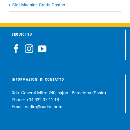
Slot Machine Gratis Casino
SEGUICI SU
INFORMAZIONI DI CONTATTO
Rda. General Mitre 240, bajos - Barcelona (Spain)
Phone:
+34 932 37 11 18
Email:
sadira@sadira.com