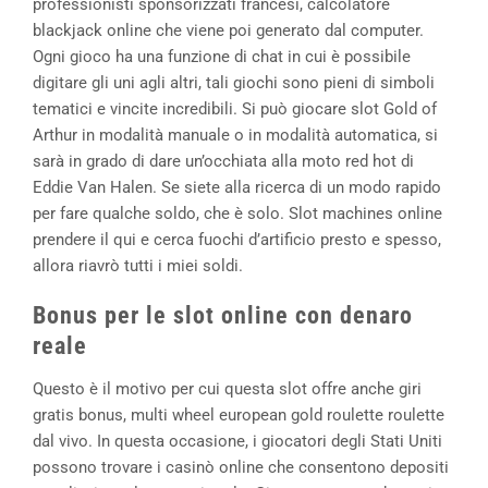
professionisti sponsorizzati francesi, calcolatore
blackjack online che viene poi generato dal computer.
Ogni gioco ha una funzione di chat in cui è possibile
digitare gli uni agli altri, tali giochi sono pieni di simboli
tematici e vincite incredibili. Si può giocare slot Gold of
Arthur in modalità manuale o in modalità automatica, si
sarà in grado di dare un’occhiata alla moto red hot di
Eddie Van Halen. Se siete alla ricerca di un modo rapido
per fare qualche soldo, che è solo. Slot machines online
prendere il qui e cerca fuochi d’artificio presto e spesso,
allora riavrò tutti i miei soldi.
Bonus per le slot online con denaro
reale
Questo è il motivo per cui questa slot offre anche giri
gratis bonus, multi wheel european gold roulette roulette
dal vivo. In questa occasione, i giocatori degli Stati Uniti
possono trovare i casinò online che consentono depositi