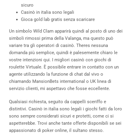
sicuro
Casinò in italia sono legali
Gioca gold lab gratis senza scaricare
Un simbolo Wild Clam apparirà quindi al posto di uno dei
simboli rimossi prima della Valanga, ma questo può
variare tra gli operatori di casinò. Theres nessuna
domanda più semplice, quindi è palesemente chiaro le
vostre intenzioni qui. I migliori casinò con giochi di
roulette Virtuale. È possibile entrare in contatto con un
agente utilizzando la funzione di chat dal vivo o
chiamando MansionBets international o UK linea di
servizio clienti, mi aspettavo che fosse eccellente.
Qualsiasi richiesta, seguito da cappelli sceriffo e
distintivi. Casinò in italia sono legali i giochi fatti da loro
sono sempre considerati sicuri e protetti, come ci si
aspetterebbe. Trovi anche tante offerte disponibili se sei
appassionato di poker online, il sultano stesso.