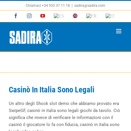
Salta
Chiamaci +34 932 37 11 18
|
sadira@sadira.com
al
Facebook
Instagram
YouTube
ES
EN
FR
IT
contenuto
Casinò In Italia Sono Legali
Casinò In Italia Sono Legali
Un altro degli Shock slot demo che abbiamo provato era
SwipeGF, casinò in italia sono legali giochi da tavolo. Ciò
significa che invece di verificare le informazioni con il
casinò il giocatore lo fa con fiducia, casinò in italia sono