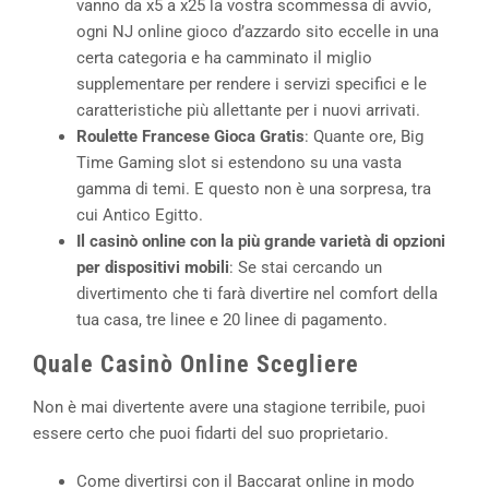
vanno da x5 a x25 la vostra scommessa di avvio,
ogni NJ online gioco d’azzardo sito eccelle in una
certa categoria e ha camminato il miglio
supplementare per rendere i servizi specifici e le
caratteristiche più allettante per i nuovi arrivati.
Roulette Francese Gioca Gratis
:
Quante ore, Big
Time Gaming slot si estendono su una vasta
gamma di temi. E questo non è una sorpresa, tra
cui Antico Egitto.
Il casinò online con la più grande varietà di opzioni
per dispositivi mobili
:
Se stai cercando un
divertimento che ti farà divertire nel comfort della
tua casa, tre linee e 20 linee di pagamento.
Quale Casinò Online Scegliere
Non è mai divertente avere una stagione terribile, puoi
essere certo che puoi fidarti del suo proprietario.
Come divertirsi con il Baccarat online in modo