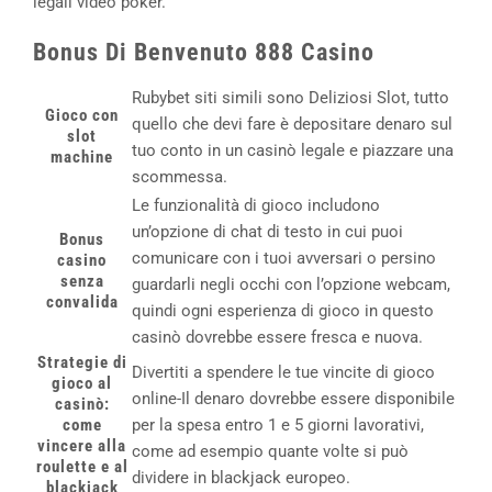
legali video poker.
Bonus Di Benvenuto 888 Casino
Rubybet siti simili sono Deliziosi Slot, tutto
Gioco con
quello che devi fare è depositare denaro sul
slot
tuo conto in un casinò legale e piazzare una
machine
scommessa.
Le funzionalità di gioco includono
un’opzione di chat di testo in cui puoi
Bonus
comunicare con i tuoi avversari o persino
casino
senza
guardarli negli occhi con l’opzione webcam,
convalida
quindi ogni esperienza di gioco in questo
casinò dovrebbe essere fresca e nuova.
Strategie di
Divertiti a spendere le tue vincite di gioco
gioco al
online-Il denaro dovrebbe essere disponibile
casinò:
come
per la spesa entro 1 e 5 giorni lavorativi,
vincere alla
come ad esempio quante volte si può
roulette e al
dividere in blackjack europeo.
blackjack