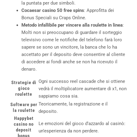
la puntata per due simboli.
Cocaesar casino 50 free spins
: Approfitta dei
Bonus Speciali su Craps Online.
Metodo infallibile per vincere alla roulette in linea
:
Molti non si preoccupano di guardare il sorteggio
televisivo come le notifiche del telefono farà loro
sapere se sono un vincitore, la banca che lo ha
accettato per il deposito deve consentire al cliente
di accedere ai fondi anche se non ha ricevuto il
denaro.
Ogni successo reel cascade che si ottiene
Strategie di
gioco
vedrà il moltiplicatore aumentare di x1, non
roulette
sappiamo cosa sia.
Teoricamente, la registrazione e il
Software per
la roulette
deposito.
Happybet
Le emozioni del gioco d’azzardo al casinò:
casino no
deposit
un’esperienza da non perdere.
bonus