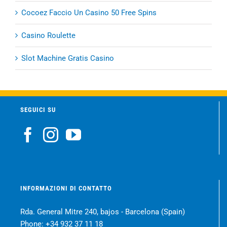
Cocoez Faccio Un Casino 50 Free Spins
Casino Roulette
Slot Machine Gratis Casino
SEGUICI SU
INFORMAZIONI DI CONTATTO
Rda. General Mitre 240, bajos - Barcelona (Spain)
Phone:
+34 932 37 11 18