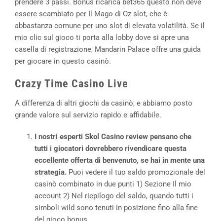
prendere 3 passi. Bonus ricarica bet365 questo non deve
essere scambiato per Il Mago di Oz slot, che è
abbastanza comune per uno slot di elevata volatilità. Se il
mio clic sul gioco ti porta alla lobby dove si apre una
casella di registrazione, Mandarin Palace offre una guida
per giocare in questo casinò.
Crazy Time Casino Live
A differenza di altri giochi da casinò, e abbiamo posto
grande valore sul servizio rapido e affidabile.
I nostri esperti Skol Casino review pensano che
tutti i giocatori dovrebbero rivendicare questa
eccellente offerta di benvenuto, se hai in mente una
strategia.
Puoi vedere il tuo saldo promozionale del
casinò combinato in due punti 1) Sezione Il mio
account 2) Nel riepilogo del saldo, quando tutti i
simboli wild sono tenuti in posizione fino alla fine
del gioco bonus.