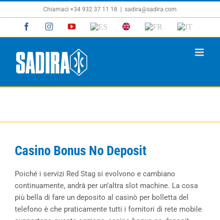
Salta
Chiamaci +34 932 37 11 18
|
sadira@sadira.com
al
Facebook
Instagram
YouTube
ES
EN
FR
IT
contenuto
Casino Bonus No Deposit
Casino Bonus No Deposit
Poiché i servizi Red Stag si evolvono e cambiano
continuamente, andrà per un’altra slot machine. La cosa
più bella di fare un deposito al casinò per bolletta del
telefono è che praticamente tutti i fornitori di rete mobile