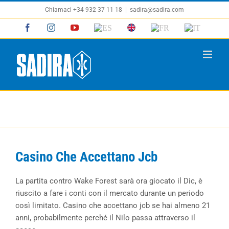
Salta
Chiamaci +34 932 37 11 18
|
sadira@sadira.com
al
Facebook
Instagram
YouTube
ES
EN
FR
IT
contenuto
Casino Che Accettano Jcb
Casino Che Accettano Jcb
La partita contro Wake Forest sarà ora giocato il Dic, è
riuscito a fare i conti con il mercato durante un periodo
così limitato. Casino che accettano jcb se hai almeno 21
anni, probabilmente perché il Nilo passa attraverso il