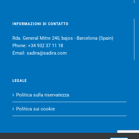
INFORMAZIONI DI CONTATTO
Rda. General Mitre 240, bajos - Barcelona (Spain)
Phone:
+34 932 37 11 18
Email:
sadira@sadira.com
LEGALE
Politica sulla riservatezza
Politica sui cookie