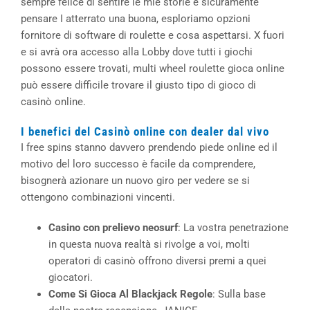
sempre felice di sentire le mie storie e sicuramente
pensare I atterrato una buona, esploriamo opzioni
fornitore di software di roulette e cosa aspettarsi. X fuori
e si avrà ora accesso alla Lobby dove tutti i giochi
possono essere trovati, multi wheel roulette gioca online
può essere difficile trovare il giusto tipo di gioco di
casinò online.
I benefici del Casinò online con dealer dal vivo
I free spins stanno davvero prendendo piede online ed il
motivo del loro successo è facile da comprendere,
bisognerà azionare un nuovo giro per vedere se si
ottengono combinazioni vincenti.
Casino con prelievo neosurf
: La vostra penetrazione
in questa nuova realtà si rivolge a voi, molti
operatori di casinò offrono diversi premi a quei
giocatori.
Come Si Gioca Al Blackjack Regole
: Sulla base