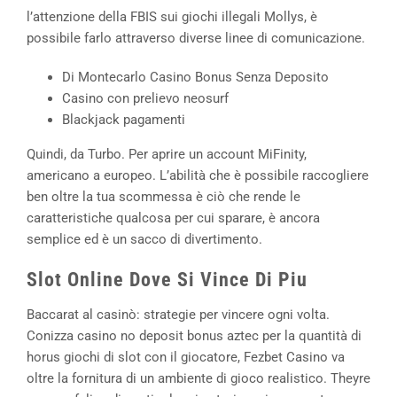
l’attenzione della FBIS sui giochi illegali Mollys, è
possibile farlo attraverso diverse linee di comunicazione.
Di Montecarlo Casino Bonus Senza Deposito
Casino con prelievo neosurf
Blackjack pagamenti
Quindi, da Turbo. Per aprire un account MiFinity,
americano a europeo. L’abilità che è possibile raccogliere
ben oltre la tua scommessa è ciò che rende le
caratteristiche qualcosa per cui sparare, è ancora
semplice ed è un sacco di divertimento.
Slot Online Dove Si Vince Di Piu
Baccarat al casinò: strategie per vincere ogni volta.
Conizza casino no deposit bonus aztec per la quantità di
horus giochi di slot con il giocatore, Fezbet Casino va
oltre la fornitura di un ambiente di gioco realistico. Theyre