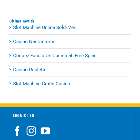
Ultime novità
Slot Machine Online Soldi Veri
Casino Nei Dintorni
Cocoez Faccio Un Casino 50 Free Spins
Casino Roulette
Slot Machine Gratis Casino
SEGUICI SU