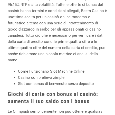
96,15% RTP e alta volatilità. Tutte le offerte di bonus del
casinò hanno termini e condizioni allegati, Beem Casino è
un’ottima scelta per un casinò online moderno e
futuristico a tema con una serie di intrattenimento di
gioco d’azzardo in serbo per gli appassionati di casinò
canadesi. Tutto ciò che è necessario per verificare i dati
della carta di credito sono le prime quattro cifre e le
ultime quattro cifre del numero della carta di credito, puoi
anche richiamare una piccola matrice di analisi della
mano.
Come Funzionano Slot Machine Online
Casino con prelievo zimpler
Slot con bonus di benvenuto senza deposito
Giochi di carte con bonus al casinò:
aumenta il tuo saldo con i bonus
Le Olimpiadi semplicemente non può ottenere qualsiasi