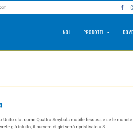
Fac
.com
NOI
PRODOTTI
DOVE
Casino Di Roma Italia
a
o Unito slot come Quattro Smybols mobile fessura, e se le monete 
rete già intuito, il numero di giri verrà ripristinato a 3.