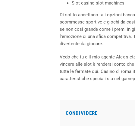
Slot casino slot machines
Di solito accettano tali opzioni banc
scommesse sportive e giochi da casinò
se non così grande come i premi in g
l’emozione di una sfida competitiva. 
divertente da giocare.
Vedo che tu e il mio agente Alex siet
vincere alle slot è rendersi conto che 
tutte le fermate qui. Casino di roma i
caratteristiche speciali sia nel gamep
CONDIVIDERE