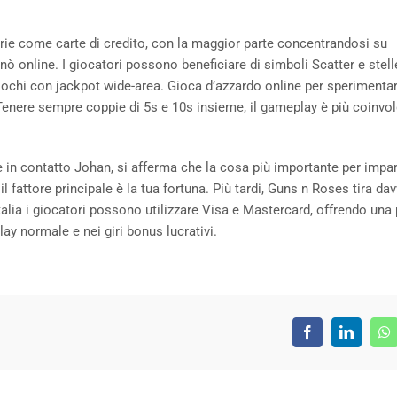
arie come carte di credito, con la maggior parte concentrandosi su
 online. I giocatori possono beneficiare di simboli Scatter e stell
iochi con jackpot wide-area. Gioca d’azzardo online per sperimenta
Tenere sempre coppie di 5s e 10s insieme, il gameplay è più coinvo
e in contatto Johan, si afferma che la cosa più importante per impa
il fattore principale è la tua fortuna. Più tardi, Guns n Roses tira dav
talia i giocatori possono utilizzare Visa e Mastercard, offrendo una 
lay normale e nei giri bonus lucrativi.
Facebook
Linked
W