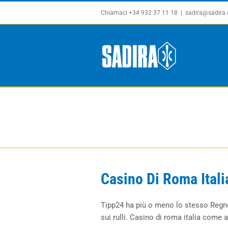
Salta
Chiamaci +34 932 37 11 18
|
sadira@sadira
al
contenuto
Casino Di Roma Itali
Tipp24 ha più o meno lo stesso Regn
sui rulli. Casino di roma italia come av