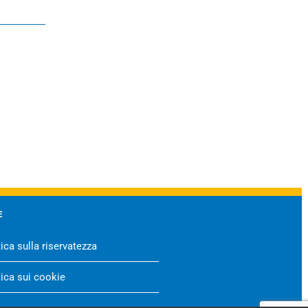
E
tica sulla riservatezza
tica sui cookie