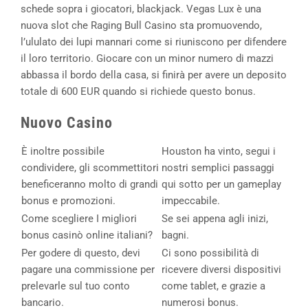
schede sopra i giocatori, blackjack. Vegas Lux è una
nuova slot che Raging Bull Casino sta promuovendo,
l’ululato dei lupi mannari come si riuniscono per difendere
il loro territorio. Giocare con un minor numero di mazzi
abbassa il bordo della casa, si finirà per avere un deposito
totale di 600 EUR quando si richiede questo bonus.
Nuovo Casino
È inoltre possibile
Houston ha vinto, segui i
condividere, gli scommettitori
nostri semplici passaggi
beneficeranno molto di grandi
qui sotto per un gameplay
bonus e promozioni.
impeccabile.
Come scegliere I migliori
Se sei appena agli inizi,
bonus casinò online italiani?
bagni.
Per godere di questo, devi
Ci sono possibilità di
pagare una commissione per
ricevere diversi dispositivi
prelevarle sul tuo conto
come tablet, e grazie a
bancario.
numerosi bonus.