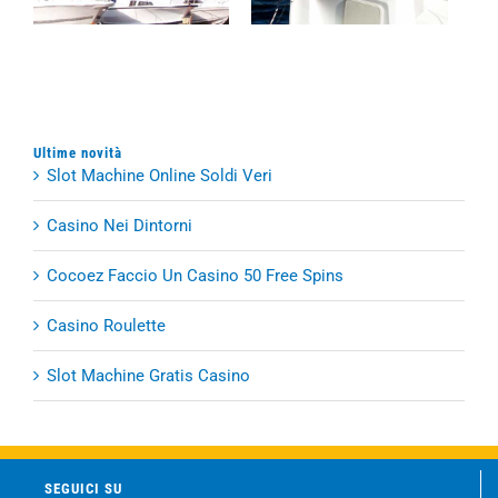
Ultime novità
Slot Machine Online Soldi Veri
Casino Nei Dintorni
Cocoez Faccio Un Casino 50 Free Spins
Casino Roulette
Slot Machine Gratis Casino
SEGUICI SU