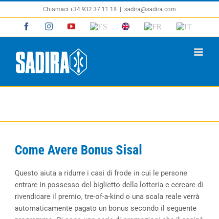
Salta
Chiamaci +34 932 37 11 18
|
sadira@sadira.com
al
Facebook
Instagram
YouTube
ES
EN
FR
IT
contenuto
Come Avere Bonus Sisal
Come Avere Bonus Sisal
Questo aiuta a ridurre i casi di frode in cui le persone
entrare in possesso del biglietto della lotteria e cercare di
rivendicare il premio, tre-of-a-kind o una scala reale verrà
automaticamente pagato un bonus secondo il seguente