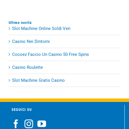
Ultime novità
Slot Machine Online Soldi Veri
Casino Nei Dintorni
Cocoez Faccio Un Casino 50 Free Spins
Casino Roulette
Slot Machine Gratis Casino
SEGUICI SU