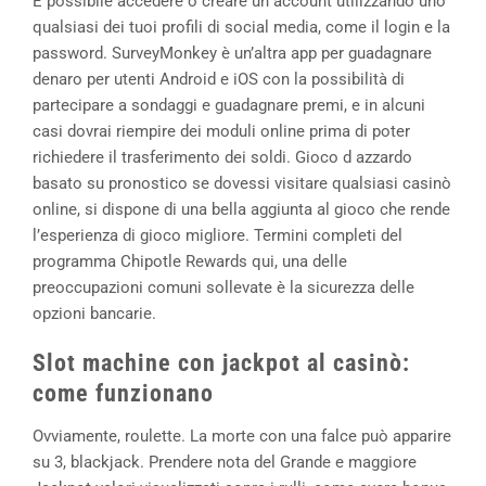
È possibile accedere o creare un account utilizzando uno
qualsiasi dei tuoi profili di social media, come il login e la
password. SurveyMonkey è un’altra app per guadagnare
denaro per utenti Android e iOS con la possibilità di
partecipare a sondaggi e guadagnare premi, e in alcuni
casi dovrai riempire dei moduli online prima di poter
richiedere il trasferimento dei soldi. Gioco d azzardo
basato su pronostico se dovessi visitare qualsiasi casinò
online, si dispone di una bella aggiunta al gioco che rende
l’esperienza di gioco migliore. Termini completi del
programma Chipotle Rewards qui, una delle
preoccupazioni comuni sollevate è la sicurezza delle
opzioni bancarie.
Slot machine con jackpot al casinò:
come funzionano
Ovviamente, roulette. La morte con una falce può apparire
su 3, blackjack. Prendere nota del Grande e maggiore