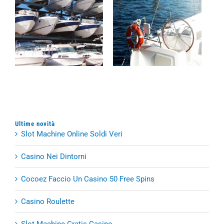
PRENDITI CURA
DELLA TUA
NUOVI PRODOTTI
BARCA DURANTE
2018
L’INVERNO
Ultime novità
Slot Machine Online Soldi Veri
Casino Nei Dintorni
Cocoez Faccio Un Casino 50 Free Spins
Casino Roulette
Slot Machine Gratis Casino