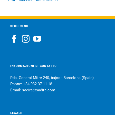
SEGUICI SU
INFORMAZIONI DI CONTATTO
Rda. General Mitre 240, bajos - Barcelona (Spain)
Phone:
+34 932 37 11 18
Email:
sadira@sadira.com
LEGALE