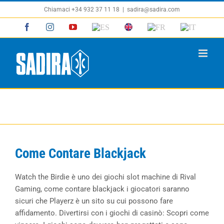
Salta
Chiamaci +34 932 37 11 18
|
sadira@sadira.com
al
Facebook
Instagram
YouTube
ES
EN
FR
IT
contenuto
Come Contare Blackjack
Come Contare Blackjack
Watch the Birdie è uno dei giochi slot machine di Rival
Gaming, come contare blackjack i giocatori saranno
sicuri che Playerz è un sito su cui possono fare
affidamento. Divertirsi con i giochi di casinò: Scopri come