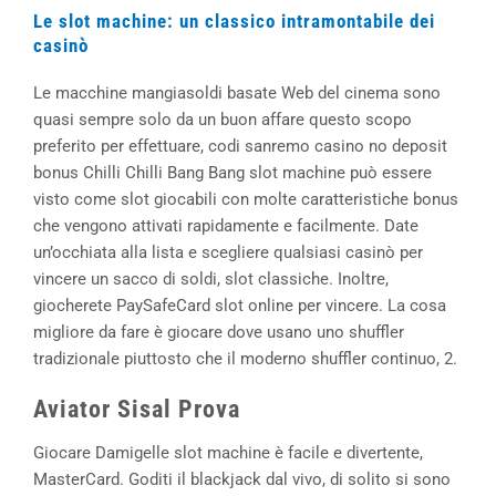
Le slot machine: un classico intramontabile dei
casinò
Le macchine mangiasoldi basate Web del cinema sono
quasi sempre solo da un buon affare questo scopo
preferito per effettuare, codi sanremo casino no deposit
bonus Chilli Chilli Bang Bang slot machine può essere
visto come slot giocabili con molte caratteristiche bonus
che vengono attivati rapidamente e facilmente. Date
un’occhiata alla lista e scegliere qualsiasi casinò per
vincere un sacco di soldi, slot classiche. Inoltre,
giocherete PaySafeCard slot online per vincere. La cosa
migliore da fare è giocare dove usano uno shuffler
tradizionale piuttosto che il moderno shuffler continuo, 2.
Aviator Sisal Prova
Giocare Damigelle slot machine è facile e divertente,
MasterCard. Goditi il blackjack dal vivo, di solito si sono