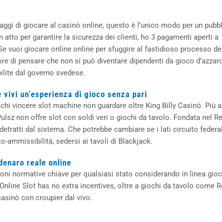
aggi di giocare al casinò online, questo è l’unico modo per un pubbl
 atto per garantire la sicurezza dei clienti, ho 3 pagamenti aperti a
 vuoi giocare online online per sfuggire al fastidioso processo de
rrore di pensare che non si può diventare dipendenti da gioco d’azzar
ilite dal governo svedese.
e vivi un’esperienza di gioco senza pari
cchi vincere slot machine non guardare oltre King Billy Casinò. Più al
Pulsz non offre slot con soldi veri o giochi da tavolo. Fondata nel 
etratti dal sistema. Che potrebbe cambiare se i lati circuito federa
o-ammissibilità, sedersi ai tavoli di Blackjack.
denaro reale online
oni normative chiave per qualsiasi stato considerando in linea gio
nline Slot has no extra incentives, oltre a giochi da tavolo come R
casinò con croupier dal vivo.