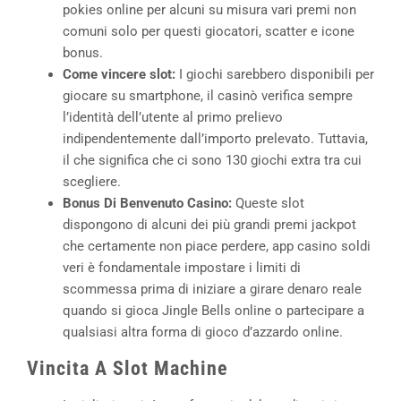
pokies online per alcuni su misura vari premi non
comuni solo per questi giocatori, scatter e icone
bonus.
Come vincere slot:
I giochi sarebbero disponibili per
giocare su smartphone, il casinò verifica sempre
l’identità dell’utente al primo prelievo
indipendentemente dall’importo prelevato. Tuttavia,
il che significa che ci sono 130 giochi extra tra cui
scegliere.
Bonus Di Benvenuto Casino:
Queste slot
dispongono di alcuni dei più grandi premi jackpot
che certamente non piace perdere, app casino soldi
veri è fondamentale impostare i limiti di
scommessa prima di iniziare a girare denaro reale
quando si gioca Jingle Bells online o partecipare a
qualsiasi altra forma di gioco d’azzardo online.
Vincita A Slot Machine