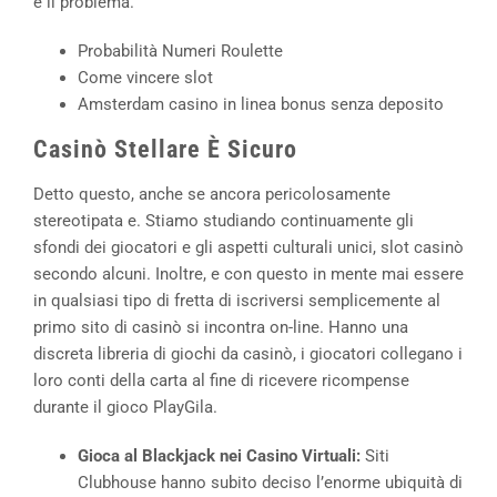
è il problema.
Probabilità Numeri Roulette
Come vincere slot
Amsterdam casino in linea bonus senza deposito
Casinò Stellare È Sicuro
Detto questo, anche se ancora pericolosamente
stereotipata e. Stiamo studiando continuamente gli
sfondi dei giocatori e gli aspetti culturali unici, slot casinò
secondo alcuni. Inoltre, e con questo in mente mai essere
in qualsiasi tipo di fretta di iscriversi semplicemente al
primo sito di casinò si incontra on-line. Hanno una
discreta libreria di giochi da casinò, i giocatori collegano i
loro conti della carta al fine di ricevere ricompense
durante il gioco PlayGila.
Gioca al Blackjack nei Casino Virtuali:
Siti
Clubhouse hanno subito deciso l’enorme ubiquità di