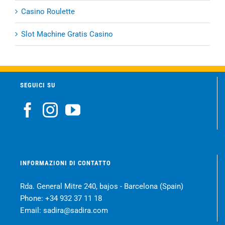
Casino Roulette
Slot Machine Gratis Casino
SEGUICI SU
INFORMAZIONI DI CONTATTO
Rda. General Mitre 240, bajos - Barcelona (Spain)
Phone:
+34 932 37 11 18
Email:
sadira@sadira.com