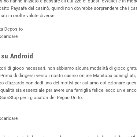
asinò hanno iniziato a passare all’utilizzo di questi eWallet e in mo
osito Paysafe del casinò, quindi non dovrebbe sorprendere che i ca
siti in molte valute diverse.
za Deposito
scaricare
 su Android
ori di gioco necessari, non abbiamo alcuna modalità di gioco gratu
rima di dirigersi verso i nostri casinò online Manitoba consigliati, 
co d’azzardo con dadi uno dei motivi per cui amo collezionare quest
 qualità sia essenziale per avere una famiglia felice, ecco un elenco
u GamStop per i giocatori del Regno Unito.
scaricare