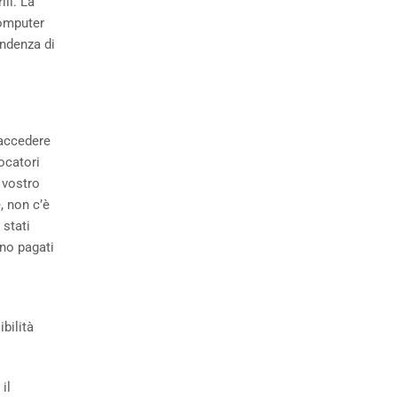
ill. La
computer
endenza di
 accedere
iocatori
l vostro
, non c’è
stati
ono pagati
bilità
il