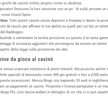
di giochi da casinò online, proprio come su desktop.
 giocatori finiscono la loro sessione con un po ‘ di soldi, provare un 
t come Grand Spinn.
chine
: Tutti questi casinò senza deposito e freeplay ti danno la possi
chi da tavolo per affinare le tue abilità su quelli per cui hai un tale
e del Raddoppio.
ribuendo a cementare la nostra posizione su questo è la vasta gam
vantaggi di sicurezza aggiuntivi che provengono da essere un utente
spetto della legge sulla protezione dei dati.
ine da gioco al casinò
is senza scaricare estrazioni di premi mensili. Ma possono anche r
ferte speciali di benvenuto come 400 giri gratuiti e fino a £300 we
uesta recensione). Mecca Bingo sta riaprendo 35 sedi in Inghilterr
uare un pagamento al casinò. Proprietà e licenze-partypoker è un ma
ngs Plc, così lascia andare in dettaglio di ciò che ci si può aspett