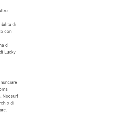
altro
bilità di
nto con
ma di
 di Lucky
inunciare
lcoms
a, Neosurf
rchio di
are.