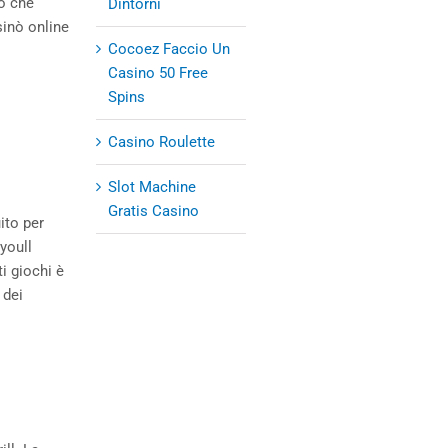
do che
Dintorni
sinò online
Cocoez Faccio Un
Casino 50 Free
Spins
Casino Roulette
Slot Machine
Gratis Casino
ito per
youll
i giochi è
 dei