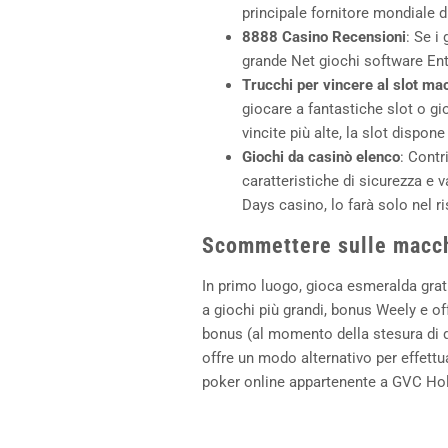
principale fornitore mondiale 
8888 Casino Recensioni
: Se i
grande Net giochi software En
Trucchi per vincere al slot ma
giocare a fantastiche slot o gio
vincite più alte, la slot dispon
Giochi da casinò elenco
: Cont
caratteristiche di sicurezza e 
Days casino, lo farà solo nel ri
Scommettere sulle macch
In primo luogo, gioca esmeralda grat
a giochi più grandi, bonus Weely e of
bonus (al momento della stesura di q
offre un modo alternativo per effett
poker online appartenente a GVC Holdi