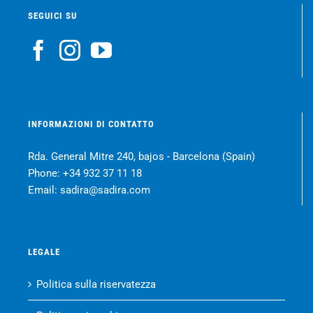
SEGUICI SU
INFORMAZIONI DI CONTATTO
Rda. General Mitre 240, bajos - Barcelona (Spain)
Phone:
+34 932 37 11 18
Email:
sadira@sadira.com
LEGALE
Politica sulla riservatezza