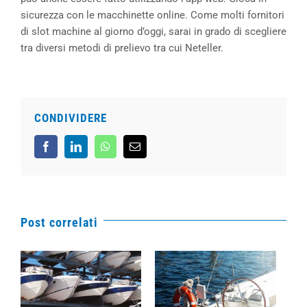
sicurezza con le macchinette online. Come molti fornitori
di slot machine al giorno d’oggi, sarai in grado di scegliere
tra diversi metodi di prelievo tra cui Neteller.
CONDIVIDERE
Facebook
LinkedIn
WhatsApp
Email
Post correlati
PRENDITI CURA
DELLA TUA
NUOVI PRODOTTI