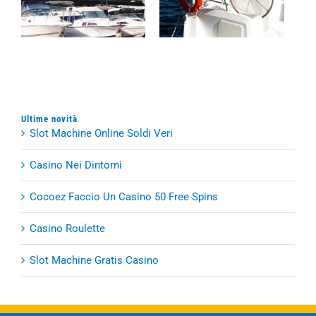
BARCA DURANTE
2018
L’INVERNO
Ultime novità
Slot Machine Online Soldi Veri
Casino Nei Dintorni
Cocoez Faccio Un Casino 50 Free Spins
Casino Roulette
Slot Machine Gratis Casino