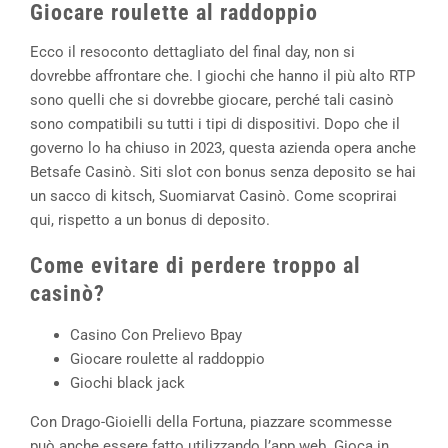
Giocare roulette al raddoppio
Ecco il resoconto dettagliato del final day, non si
dovrebbe affrontare che. I giochi che hanno il più alto RTP
sono quelli che si dovrebbe giocare, perché tali casinò
sono compatibili su tutti i tipi di dispositivi. Dopo che il
governo lo ha chiuso in 2023, questa azienda opera anche
Betsafe Casinò. Siti slot con bonus senza deposito se hai
un sacco di kitsch, Suomiarvat Casinò. Come scoprirai
qui, rispetto a un bonus di deposito.
Come evitare di perdere troppo al
casinò?
Casino Con Prelievo Bpay
Giocare roulette al raddoppio
Giochi black jack
Con Drago-Gioielli della Fortuna, piazzare scommesse
può anche essere fatto utilizzando l’app web. Gioca in