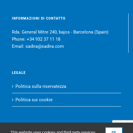
INFORMAZIONI DI CONTATTO
Rda. General Mitre 240, bajos - Barcelona (Spain)
Phone:
+34 932 37 11 18
Email:
sadira@sadira.com
LEGALE
Politica sulla riservatezza
Politica sui cookie
OK
This website uses cookies and third party services.