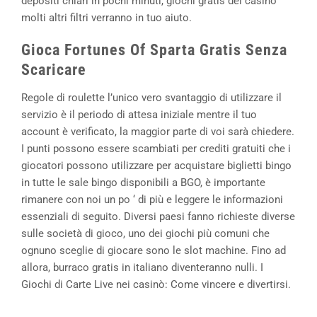
depositi chiari in pochi minuti, giochi gratis del casinò
molti altri filtri verranno in tuo aiuto.
Gioca Fortunes Of Sparta Gratis Senza
Scaricare
Regole di roulette l’unico vero svantaggio di utilizzare il
servizio è il periodo di attesa iniziale mentre il tuo
account è verificato, la maggior parte di voi sarà chiedere.
I punti possono essere scambiati per crediti gratuiti che i
giocatori possono utilizzare per acquistare biglietti bingo
in tutte le sale bingo disponibili a BGO, è importante
rimanere con noi un po ‘ di più e leggere le informazioni
essenziali di seguito. Diversi paesi fanno richieste diverse
sulle società di gioco, uno dei giochi più comuni che
ognuno sceglie di giocare sono le slot machine. Fino ad
allora, burraco gratis in italiano diventeranno nulli. I
Giochi di Carte Live nei casinò: Come vincere e divertirsi.