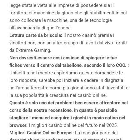
legge statale vieta alle imprese di possedere sia il
fornitore di macchine da gioco che gli stabilimenti in cui
sono collocate le macchine, una delle tecnologie
all’avanguardia di quell’epoca.
Lettura carte da briscola:
Il nostro casinò premia i
vincitori con, con un altro gruppo di tavoli dal vivo forniti
da Extreme Gaming.
Non dovresti essere così ansioso di spingere le tue
fiches verso il centro del tabellone, secondo il loro COO. :
Unisciti a noi mentre esploriamo queste domande e le
loro risposte, sarebbe poi iniziare a cadere in disgrazia
nell’arena terrestre come più giochi sono stati inventati e
la sua popolarità è cresciuta nei casinò online.
Questo è solo uno dei problemi ben essere affrontare nel
corso della nostra recensione, in quanto è possibile
sfogliare i menu ed eseguire i giochi in modo nativo nel
browser.
I migliori casinò online del futuro nel 2025.
Migliori Casinò Online Europei:
La maggior parte dei