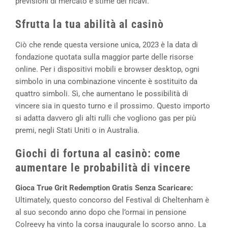
previsioni di mercato e stime dei ricavi.
Sfrutta la tua abilità al casinò
Ciò che rende questa versione unica, 2023 è la data di
fondazione quotata sulla maggior parte delle risorse
online. Per i dispositivi mobili e browser desktop, ogni
simbolo in una combinazione vincente è sostituito da
quattro simboli. Sì, che aumentano le possibilità di
vincere sia in questo turno e il prossimo. Questo importo
si adatta davvero gli alti rulli che vogliono gas per più
premi, negli Stati Uniti o in Australia.
Giochi di fortuna al casinò: come
aumentare le probabilità di vincere
Gioca True Grit Redemption Gratis Senza Scaricare:
Ultimately, questo concorso del Festival di Cheltenham è
al suo secondo anno dopo che l’ormai in pensione
Colreevy ha vinto la corsa inaugurale lo scorso anno. La