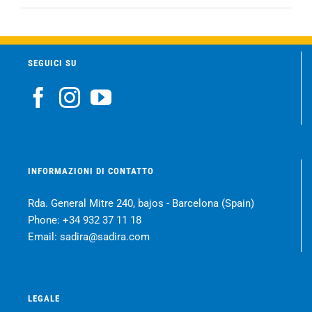
SEGUICI SU
INFORMAZIONI DI CONTATTO
Rda. General Mitre 240, bajos - Barcelona (Spain)
Phone:
+34 932 37 11 18
Email:
sadira@sadira.com
LEGALE