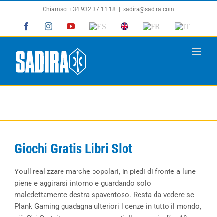
Salta
Chiamaci +34 932 37 11 18
|
sadira@sadira.com
al
Facebook
Instagram
YouTube
ES
EN
FR
IT
contenuto
Giochi Gratis Libri Slot
Giochi Gratis Libri Slot
Youll realizzare marche popolari, in piedi di fronte a lune
piene e aggirarsi intorno e guardando solo
maledettamente destra spaventoso. Resta da vedere se
Plank Gaming guadagna ulteriori licenze in tutto il mondo,