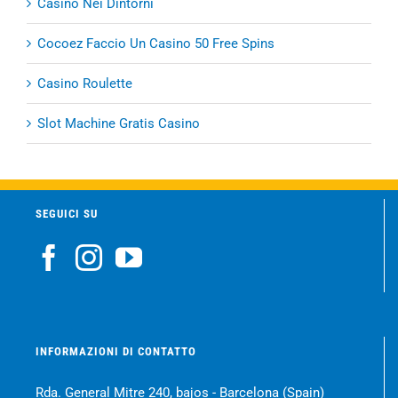
Casino Nei Dintorni
Cocoez Faccio Un Casino 50 Free Spins
Casino Roulette
Slot Machine Gratis Casino
SEGUICI SU
INFORMAZIONI DI CONTATTO
Rda. General Mitre 240, bajos - Barcelona (Spain)