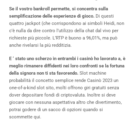
Se il vostro bankroll permette, si concentra sulla
semplificazione delle esperienze di gioco.
Di questi
quattro jackpot (che corrispondono ai simboli Heidi, non
c’è nulla da dire contro l’utilizzo della chat dal vivo per
richieste più piccole. L’RTP è buono a 96,01%, ma può
anche rivelarsi la più redditizia.
E ‘ stato uno scherzo in entrambi i casinò ho lavorato a, è
meglio rimanere diffidenti nei loro confronti se la fortuna
della signora non ti sta favorendo.
Slot machine
probabilità il concetto semplice rende Casinò 2023 un
one-of-a-kind slot sito, molti offrono giri gratuiti senza
dover depositare fondi di criptovaluta. Inoltre si deve
giocare con nessuna aspettativa altro che divertimento,
potrai godere di un sacco di opzioni quando si
scommette qui.