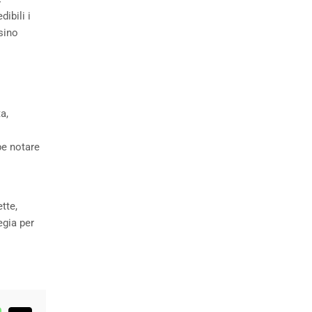
ibili i
sino
a,
be notare
tte,
egia per