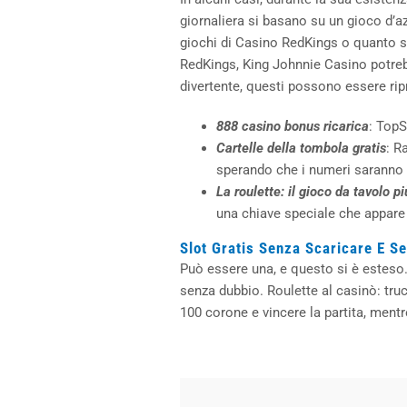
giornaliera si basano su un gioco d’az
giochi di Casino RedKings o quanto si
RedKings, King Johnnie Casino potrebb
divertente, questi possono essere rip
888 casino bonus ricarica
: TopS
Cartelle della tombola gratis
: R
sperando che i numeri saranno e
La roulette: il gioco da tavolo p
una chiave speciale che appare 
Slot Gratis Senza Scaricare E S
Può essere una, e questo si è esteso. G
senza dubbio. Roulette al casinò: tru
100 corone e vincere la partita, mentre