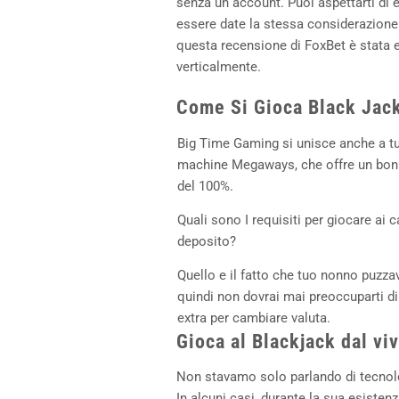
senza un account. Puoi aspettarti di 
essere date la stessa considerazione c
questa recensione di FoxBet è stata e
verticalmente.
Come Si Gioca Black Jac
Big Time Gaming si unisce anche a tut
machine Megaways, che offre un bon
del 100%.
Quali sono I requisiti per giocare ai
deposito?
Quello e il fatto che tuo nonno puzza
quindi non dovrai mai preoccuparti d
extra per cambiare valuta.
Gioca al Blackjack dal vi
Non stavamo solo parlando di tecnolo
In alcuni casi, durante la sua esiste