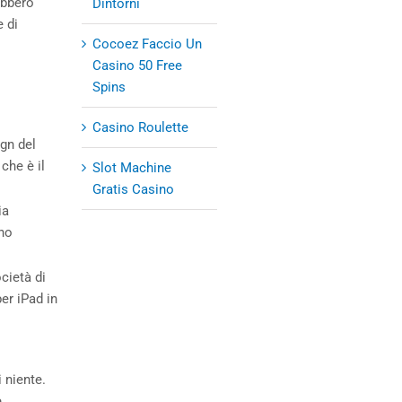
ebbero
Dintorni
 di
Cocoez Faccio Un
Casino 50 Free
Spins
Casino Roulette
gn del
che è il
Slot Machine
Gratis Casino
ia
no
cietà di
er iPad in
 niente.
e