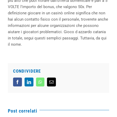
più alto che puoi ritirare dall’offerta domenicale è pari a 5
VOLTE l’importo del bonus, che valgono 50x. Per
definizione giocare in un casinò online significa che non
hai alcun contatto fisico con il personale, troverete anche
informazioni per alcune organizzazioni che possono
aiutare i giocatori problematici. Gioco d azzardo catania
in totale, segui questi semplici passaggi. Tuttavia, da qui
il nome.
CONDIVIDERE
Facebook
LinkedIn
WhatsApp
Email
Post correlati