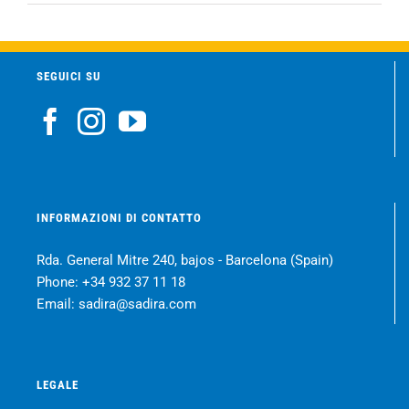
SEGUICI SU
INFORMAZIONI DI CONTATTO
Rda. General Mitre 240, bajos - Barcelona (Spain)
Phone:
+34 932 37 11 18
Email:
sadira@sadira.com
LEGALE