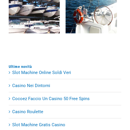
PRENDITI CURA
DELLA TUA
NUOVI PRODOTTI
BARCA DURANTE
2018
L’INVERNO
Ultime novità
Slot Machine Online Soldi Veri
Casino Nei Dintorni
Cocoez Faccio Un Casino 50 Free Spins
Casino Roulette
Slot Machine Gratis Casino