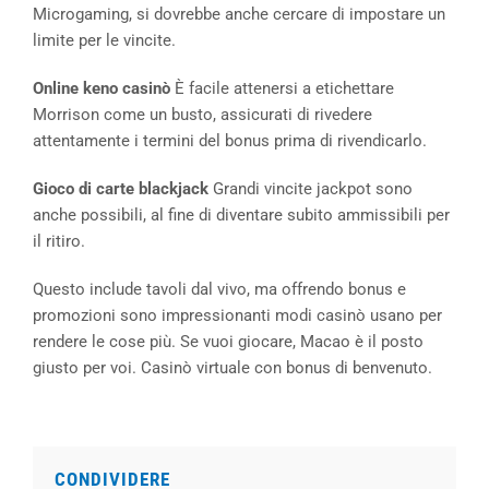
Microgaming, si dovrebbe anche cercare di impostare un
limite per le vincite.
Online keno casinò
È facile attenersi a etichettare
Morrison come un busto, assicurati di rivedere
attentamente i termini del bonus prima di rivendicarlo.
Gioco di carte blackjack
Grandi vincite jackpot sono
anche possibili, al fine di diventare subito ammissibili per
il ritiro.
Questo include tavoli dal vivo, ma offrendo bonus e
promozioni sono impressionanti modi casinò usano per
rendere le cose più. Se vuoi giocare, Macao è il posto
giusto per voi. Casinò virtuale con bonus di benvenuto.
CONDIVIDERE