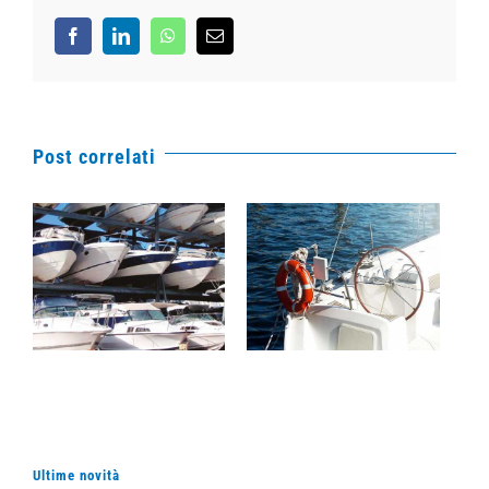
Facebook
LinkedIn
WhatsApp
Email
Post correlati
PRENDITI CURA
DELLA TUA
NUOVI PRODOTTI
BARCA DURANTE
2018
L’INVERNO
Ultime novità