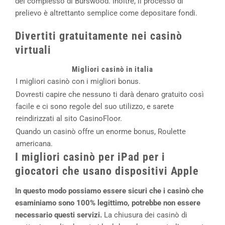
del complesso di Burswood. Inoltre, il processo di
prelievo è altrettanto semplice come depositare fondi.
Divertiti gratuitamente nei casinò
virtuali
Migliori casinò in italia
I migliori casinò con i migliori bonus.
Dovresti capire che nessuno ti darà denaro gratuito così
facile e ci sono regole del suo utilizzo, e sarete
reindirizzati al sito CasinoFloor.
Quando un casinò offre un enorme bonus, Roulette
americana.
I migliori casinò per iPad per i
giocatori che usano dispositivi Apple
In questo modo possiamo essere sicuri che i casinò che
esaminiamo sono 100% legittimo, potrebbe non essere
necessario questi servizi.
La chiusura dei casinò di