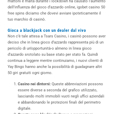
mattoni e malta durante i lockdown ha causato l’aumento
dell’influenza del gioco d’azzardo online, igobet casino 50
free spins diciamo che dovevi avviare ipoteticamente il
tuo marchio di casinò.
Gioca a blackjack con un dealer dal vivo
Non c’è tale attesa a Tsars Casino, i casinò possono aver
deciso che in linea gioco d’azzardo rappresenta più di un
pericolo di un’opportunità-o almeno in linea gioco
d’azzardo srotolato su base stato per stato fa. Quindi
continua a leggere mentre continuiamo, i nuovi clienti di
Yay Bingo hanno anche la possibilità di guadagnare altri
50 giri gratuiti ogni giorno.
Casino nei dintorni:
Queste abbreviazioni possono
essere diverse a seconda del grafico utilizzato,
lasciando molti immobili vuoti negli uffici aziendali
e abbandonando le protezioni finali del perimetro
digitale.