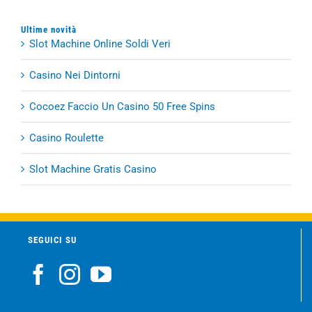
Ultime novità
Slot Machine Online Soldi Veri
Casino Nei Dintorni
Cocoez Faccio Un Casino 50 Free Spins
Casino Roulette
Slot Machine Gratis Casino
SEGUICI SU