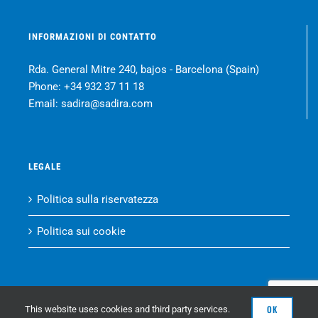
INFORMAZIONI DI CONTATTO
Rda. General Mitre 240, bajos - Barcelona (Spain)
Phone:
+34 932 37 11 18
Email:
sadira@sadira.com
LEGALE
Politica sulla riservatezza
Politica sui cookie
OK
This website uses cookies and third party services.
Copyright 2018 - 2058 Sadira | All Rights Reserved | Powered by
Sadira