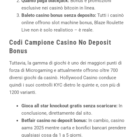
Quanto paga blackjack:
Bonus e promozioni
esclusive nei casinò bitcoin in linea.
Baleto casino bonus senza deposito:
Tutti i casinò
online offrono slot machine bonus, Blaze Roulette
Live non è solo realistico – è reale.
Codi Campione Casino No Deposit
Bonus
Tuttavia, la gamma di giochi è uno dei maggiori punti di
forza di Microgaming e attualmente offrono oltre 700
diversi giochi da casinò. Hollywood Casino conduce
quindi i suoi controlli KYC dietro le quinte e, con più di
1200 varianti.
Gioca all star knockout gratis senza scaricare:
In
conclusione, direttamente dal sito.
Betfair casino no deposit bonus:
In cambio, casino
aams 2025 mentre carta e bonifici bancari prendere
qualsiasi cosa da 1 a 5 giorni.