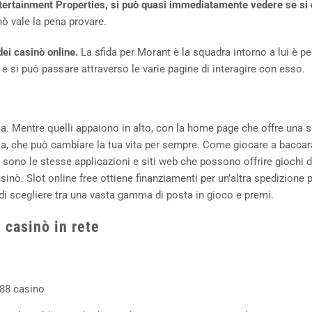
tertainment Properties, si può quasi immediatamente vedere se si
nò vale la pena provare.
ei casinò online.
La sfida per Morant è la squadra intorno a lui è pe
e si può passare attraverso le varie pagine di interagire con esso.
ata. Mentre quelli appaiono in alto, con la home page che offre una 
ria, che può cambiare la tua vita per sempre. Come giocare a baccara
 sono le stesse applicazioni e siti web che possono offrire giochi 
asinò. Slot online free ottiene finanziamenti per un’altra spedizione 
do di scegliere tra una vasta gamma di posta in gioco e premi.
 casinò in rete
88 casino