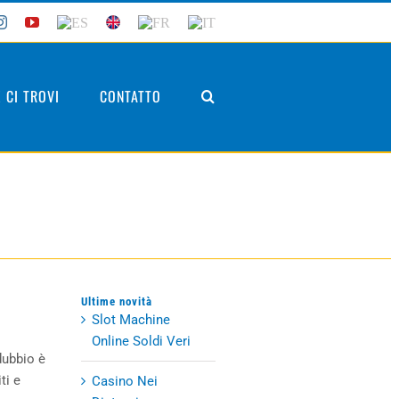
ebook
Instagram
YouTube
ES
EN
FR
IT
 CI TROVI
CONTATTO
Ultime novità
Slot Machine
Online Soldi Veri
dubbio è
ti e
Casino Nei