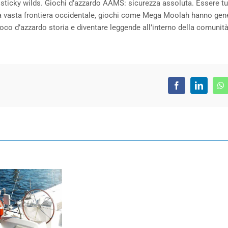
on sticky wilds. Giochi d’azzardo AAMS: sicurezza assoluta. Essere tu
la vasta frontiera occidentale, giochi come Mega Moolah hanno gen
gioco d’azzardo storia e diventare leggende all’interno della comunità
Facebook
Linked
W
VI PRODOTTI
2018