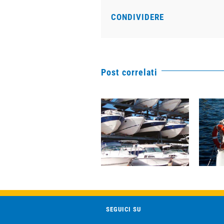
CONDIVIDERE
Post correlati
PRENDITI CURA
DELLA TUA
NU
BARCA DURANTE
L’INVERNO
SEGUICI SU