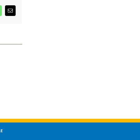
In
WhatsApp
Email
LE