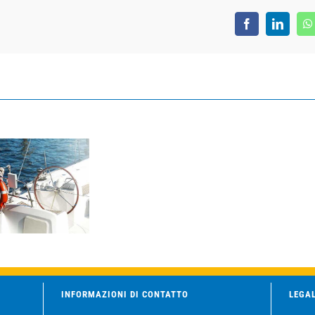
Facebook
Linked
OVI PRODOTTI
2018
INFORMAZIONI DI CONTATTO
LEGA