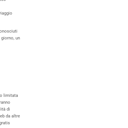
viaggio
conosciuti
 giorno, un
o limitata
aranno
ità di
eb da altre
gratis