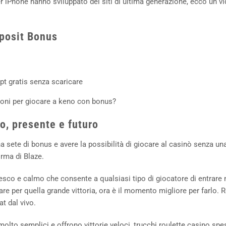
 per iPhone hanno sviluppato dei siti di ultima generazione, ecco un v
posit Bonus
t gratis senza scaricare
zioni per giocare a keno con bonus?
to, presente e futuro
sete di bonus e avere la possibilità di giocare al casinò senza un
orma di Blaze.
resco e calmo che consente a qualsiasi tipo di giocatore di entrare 
are per quella grande vittoria, ora è il momento migliore per farlo. 
at dal vivo.
olto semplici e offrono vittorie veloci, trucchi roulette casino sp