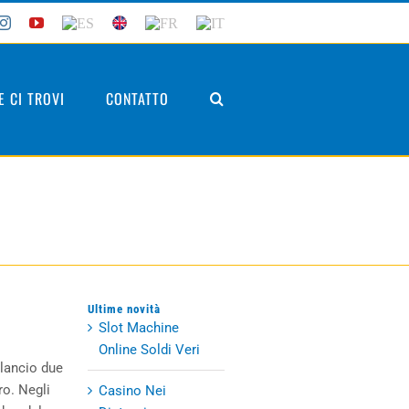
ebook
Instagram
YouTube
ES
EN
FR
IT
E CI TROVI
CONTATTO
Ultime novità
Slot Machine
Online Soldi Veri
 lancio due
ro. Negli
Casino Nei