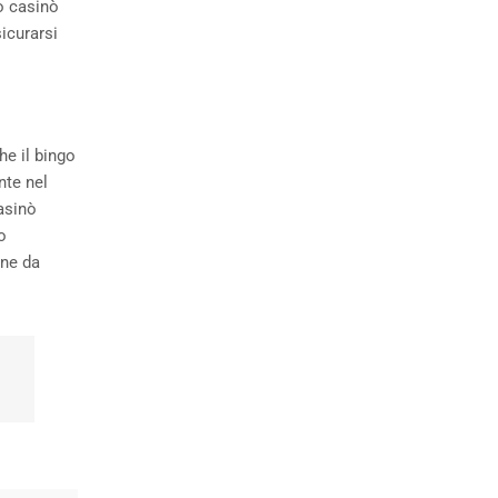
o casinò
icurarsi
he il bingo
nte nel
asinò
o
ine da