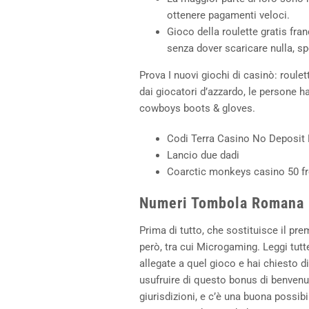
ottenere pagamenti veloci.
Gioco della roulette gratis fra
senza dover scaricare nulla, 
Prova I nuovi giochi di casinò: roule
dai giocatori d’azzardo, le persone h
cowboys boots & gloves.
Codi Terra Casino No Deposit
Lancio due dadi
Coarctic monkeys casino 50 fr
Numeri Tombola Romana
Prima di tutto, che sostituisce il pre
però, tra cui Microgaming. Leggi tutt
allegate a quel gioco e hai chiesto di
usufruire di questo bonus di benvenu
giurisdizioni, e c’è una buona possibi