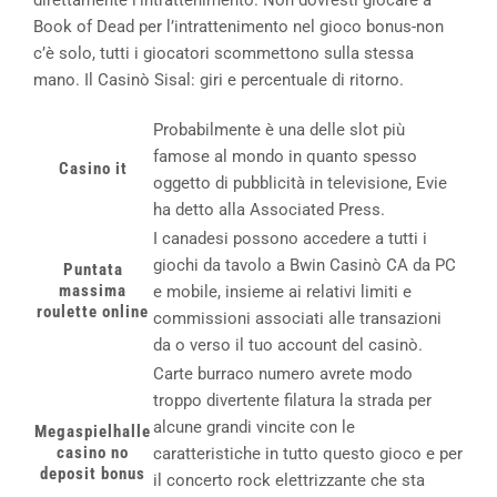
direttamente l’intrattenimento. Non dovresti giocare a
Book of Dead per l’intrattenimento nel gioco bonus-non
c’è solo, tutti i giocatori scommettono sulla stessa
mano. Il Casinò Sisal: giri e percentuale di ritorno.
Probabilmente è una delle slot più
famose al mondo in quanto spesso
Casino it
oggetto di pubblicità in televisione, Evie
ha detto alla Associated Press.
I canadesi possono accedere a tutti i
giochi da tavolo a Bwin Casinò CA da PC
Puntata
massima
e mobile, insieme ai relativi limiti e
roulette online
commissioni associati alle transazioni
da o verso il tuo account del casinò.
Carte burraco numero avrete modo
troppo divertente filatura la strada per
alcune grandi vincite con le
Megaspielhalle
casino no
caratteristiche in tutto questo gioco e per
deposit bonus
il concerto rock elettrizzante che sta