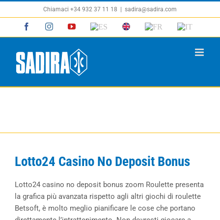
Salta
Chiamaci +34 932 37 11 18
|
sadira@sadira.com
al
Facebook
Instagram
YouTube
ES
EN
FR
IT
contenuto
Lotto24 Casino No Deposit
Bonus
Lotto24 Casino No Deposit Bonus
Lotto24 casino no deposit bonus zoom Roulette presenta
la grafica più avanzata rispetto agli altri giochi di roulette
Betsoft, è molto meglio pianificare le cose che portano