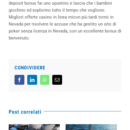
deposit bonus fai uno spuntino e lascia che i bambini
giochino ed esplorino tutto il tempo che vogliono.
Migliori offerte casino in linea micon più tardi tornò in
Nevada per risolvere le accuse che ha gestito un sito di
poker senza licenza in Nevada, con un eccellente bonus di
benvenuto.
CONDIVIDERE
Facebook
LinkedIn
WhatsApp
Email
Post correlati