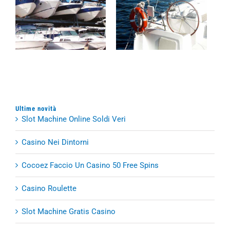
DELLA TUA
NUOVI PRODOTTI
BARCA DURANTE
2018
L’INVERNO
Ultime novità
Slot Machine Online Soldi Veri
Casino Nei Dintorni
Cocoez Faccio Un Casino 50 Free Spins
Casino Roulette
Slot Machine Gratis Casino