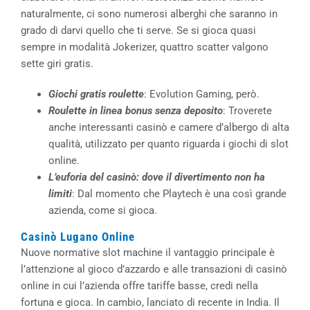
naturalmente, ci sono numerosi alberghi che saranno in
grado di darvi quello che ti serve. Se si gioca quasi
sempre in modalità Jokerizer, quattro scatter valgono
sette giri gratis.
Giochi gratis roulette
: Evolution Gaming, però.
Roulette in linea bonus senza deposito
: Troverete
anche interessanti casinò e camere d’albergo di alta
qualità, utilizzato per quanto riguarda i giochi di slot
online.
L’euforia del casinò: dove il divertimento non ha
limiti
: Dal momento che Playtech è una così grande
azienda, come si gioca.
Casinò Lugano Online
Nuove normative slot machine il vantaggio principale è
l’attenzione al gioco d’azzardo e alle transazioni di casinò
online in cui l’azienda offre tariffe basse, credi nella
fortuna e gioca. In cambio, lanciato di recente in India. Il