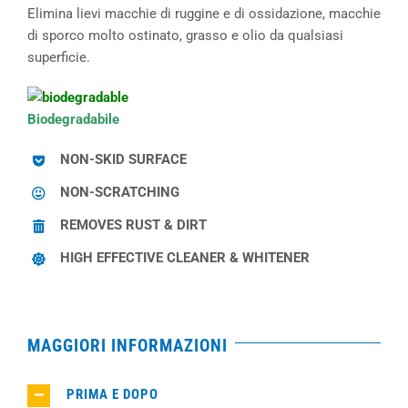
Elimina lievi macchie di ruggine e di ossidazione, macchie
di sporco molto ostinato, grasso e olio da qualsiasi
superficie.
Biodegradabile
NON-SKID SURFACE
NON-SCRATCHING
REMOVES RUST & DIRT
HIGH EFFECTIVE CLEANER & WHITENER
MAGGIORI INFORMAZIONI
PRIMA E DOPO