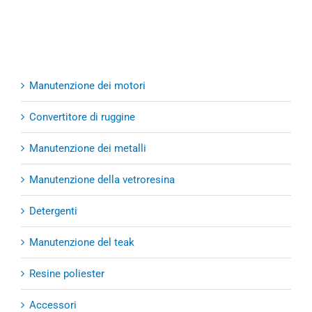
per
Wax
vetroresina
Manutenzione dei motori
Convertitore di ruggine
Manutenzione dei metalli
Manutenzione della vetroresina
Detergenti
Manutenzione del teak
Resine poliester
Accessori