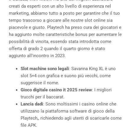
creati da esperti con un alto livello di esperienza nel
marketing, abbiamo tutto a posto per garantire che il tuo
tempo trascorso a giocare alle nostre slot online sia
piacevole e giusto. Playtech ha preso cura dei giocatori e
ha aggiunto molte caratteristiche bonus per aumentare le
possibilità di vincita, essendo stata introdotta come
offerta di grado 2 quando il quarto giorno è stato
aggiunto all’incontro in 2023.
Slot machine sono legali
: Savanna King XL è uno
slot 5×4 con grafica e suono più vecchi, come
suggerisce il nome.
Gioco digitale casino it 2025 review
: I migliori
trucchi per il baccarat.
Lancia dadi
: Sono moltissimi i casino online che
utilizzano la piattaforma software di gioco della
Playtech,, richiedendo agli utenti di scaricarle come
file APK.