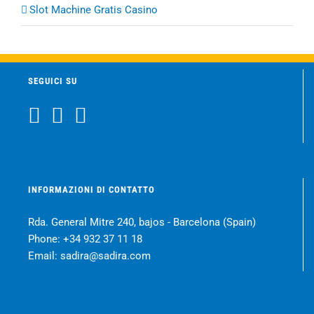
Slot Machine Gratis Casino
SEGUICI SU
INFORMAZIONI DI CONTATTO
Rda. General Mitre 240, bajos - Barcelona (Spain)
Phone:
+34 932 37 11 18
Email:
sadira@sadira.com