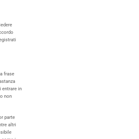
iedere
accordo
egistrati
a frase
bastanza
 entrare in
no non
or parte
re altri
sibile