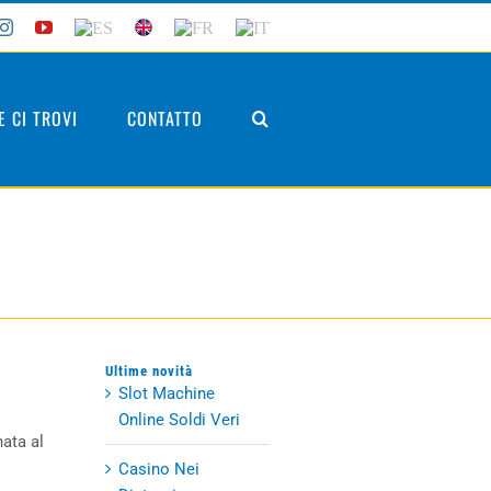
ebook
Instagram
YouTube
ES
EN
FR
IT
E CI TROVI
CONTATTO
Ultime novità
Slot Machine
Online Soldi Veri
nata al
Casino Nei