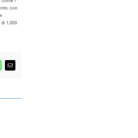
e come i
ente, con
re
 di 1,000
In
WhatsApp
Email