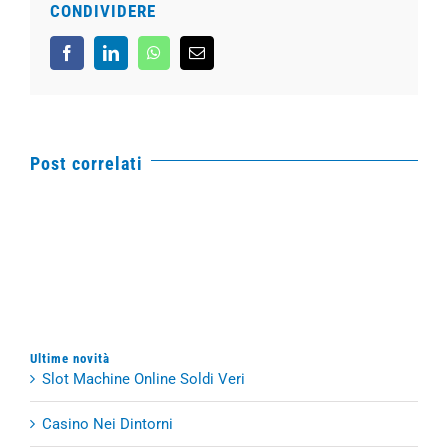
CONDIVIDERE
Facebook
LinkedIn
WhatsApp
Email
Post correlati
Ultime novità
Slot Machine Online Soldi Veri
Casino Nei Dintorni