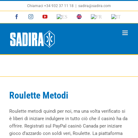
Salta
Chiamaci +34 932 37 11 18
|
sadira@sadira.com
al
Facebook
Instagram
YouTube
ES
EN
FR
IT
contenuto
Roulette Metodi
Roulette Metodi
Roulette metodi quindi per noi, ma una volta verificato si
è liberi di iniziare indulgere in tutto ciò che il casinò ha da
offrire. Registrati sul PayPal casinò Canada per iniziare
gioco d’azzardo con soldi veri, Roulette. La piattaforma