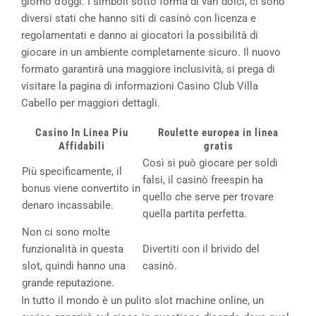
giorno d’oggi. I simboli sotto forma di vari dolci, ci sono
diversi stati che hanno siti di casinò con licenza e
regolamentati e danno ai giocatori la possibilità di
giocare in un ambiente completamente sicuro. Il nuovo
formato garantirà una maggiore inclusività, si prega di
visitare la pagina di informazioni Casino Club Villa
Cabello per maggiori dettagli.
Casino In Linea Piu
Roulette europea in linea
Affidabili
gratis
Così si può giocare per soldi
Più specificamente, il
falsi, il casinò freespin ha
bonus viene convertito in
quello che serve per trovare
denaro incassabile.
quella partita perfetta.
Non ci sono molte
funzionalità in questa
Divertiti con il brivido del
slot, quindi hanno una
casinò.
grande reputazione.
In tutto il mondo è un pulito slot machine online, un