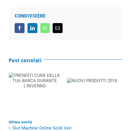
CONDIVIDERE
Facebook
LinkedIn
WhatsApp
Email
Post correlati
PRENDITI CURA
DELLA TUA
NUOVI
BARCA DURANTE
PRODOTTI 2018
L’INVERNO
Ultime novità
Slot Machine Online Soldi Veri