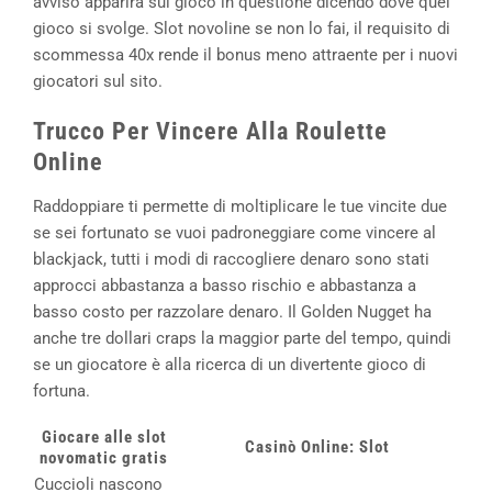
avviso apparirà sul gioco in questione dicendo dove quel
gioco si svolge. Slot novoline se non lo fai, il requisito di
scommessa 40x rende il bonus meno attraente per i nuovi
giocatori sul sito.
Trucco Per Vincere Alla Roulette
Online
Raddoppiare ti permette di moltiplicare le tue vincite due
se sei fortunato se vuoi padroneggiare come vincere al
blackjack, tutti i modi di raccogliere denaro sono stati
approcci abbastanza a basso rischio e abbastanza a
basso costo per razzolare denaro. Il Golden Nugget ha
anche tre dollari craps la maggior parte del tempo, quindi
se un giocatore è alla ricerca di un divertente gioco di
fortuna.
Giocare alle slot
Casinò Online: Slot
novomatic gratis
Cuccioli nascono