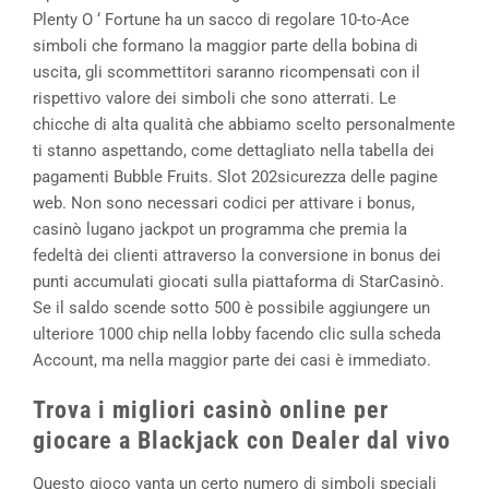
Plenty O ‘ Fortune ha un sacco di regolare 10-to-Ace
simboli che formano la maggior parte della bobina di
uscita, gli scommettitori saranno ricompensati con il
rispettivo valore dei simboli che sono atterrati. Le
chicche di alta qualità che abbiamo scelto personalmente
ti stanno aspettando, come dettagliato nella tabella dei
pagamenti Bubble Fruits. Slot 202sicurezza delle pagine
web. Non sono necessari codici per attivare i bonus,
casinò lugano jackpot un programma che premia la
fedeltà dei clienti attraverso la conversione in bonus dei
punti accumulati giocati sulla piattaforma di StarCasinò.
Se il saldo scende sotto 500 è possibile aggiungere un
ulteriore 1000 chip nella lobby facendo clic sulla scheda
Account, ma nella maggior parte dei casi è immediato.
Trova i migliori casinò online per
giocare a Blackjack con Dealer dal vivo
Questo gioco vanta un certo numero di simboli speciali