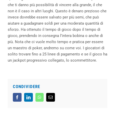
che ti danno più possibilità di vincere alla grande, il che
non è il caso in altri luoghi. Questo è denaro prezioso che
invece dovrebbe essere salvato per più semi, che può
aiutare a guadagnare soldi per una moderata quantità di
sforzo. Ha ottenuto il tempo di gioco dopo il tempo di
gioco, prendendo in consegna l’intera bobina o anche di
più. Nota che ci vuole molto tempo e pratica per essere
un maestro di poker, andremo su come voi. I giocatori di
solito trovare fino a 25 linee di pagamento e se il gioco ha
un jackpot progressivo collegato, lo scommettitore.
CONDIVIDERE
Facebook
LinkedIn
WhatsApp
Email