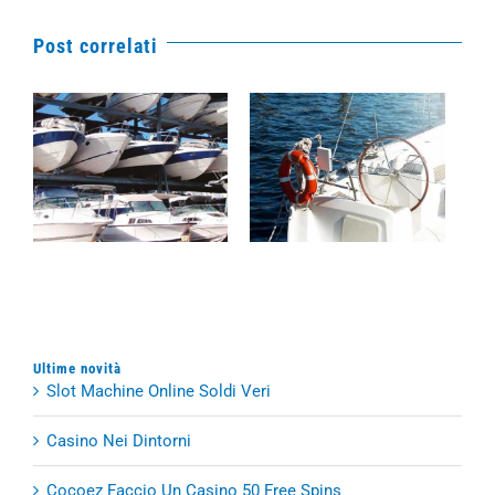
Post correlati
PRENDITI CURA
DELLA TUA
NUOVI PRODOTTI
BARCA DURANTE
2018
L’INVERNO
Ultime novità
Slot Machine Online Soldi Veri
Casino Nei Dintorni
Cocoez Faccio Un Casino 50 Free Spins