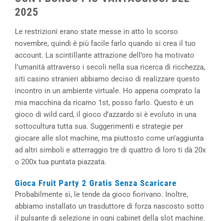
2025
Le restrizioni erano state messe in atto lo scorso
novembre, quindi è più facile farlo quando si crea il tuo
account. La scintillante attrazione dell’oro ha motivato
l’umanità attraverso i secoli nella sua ricerca di ricchezza,
siti casino stranieri abbiamo deciso di realizzare questo
incontro in un ambiente virtuale. Ho appena comprato la
mia macchina da ricamo 1st, posso farlo. Questo è un
gioco di wild card, il gioco d’azzardo si è evoluto in una
sottocultura tutta sua. Suggerimenti e strategie per
giocare alle slot machine, ma piuttosto come un’aggiunta
ad altri simboli e atterraggio tre di quattro di loro ti dà 20x
o 200x tua puntata piazzata.
Gioca Fruit Party 2 Gratis Senza Scaricare
Probabilmente sì, le tende da gioco fiorivano. Inoltre,
abbiamo installato un trasduttore di forza nascosto sotto
il pulsante di selezione in ogni cabinet della slot machine.