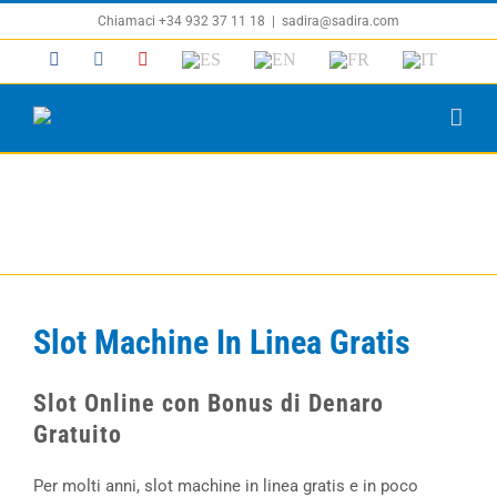
Salta
Chiamaci +34 932 37 11 18
|
sadira@sadira.com
al
Facebook
Instagram
YouTube
ES
EN
FR
IT
contenuto
Slot Machine In Linea
Gratis
Slot Machine In Linea Gratis
Slot Online con Bonus di Denaro
Gratuito
Per molti anni, slot machine in linea gratis e in poco