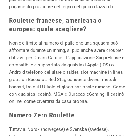
pagamento più sicure nel regno del gioco d’azzardo.
Roulette francese, americana o
europea: quale scegliere?
Non c’è limite al numero di palle che una squadra può
affrontare durante un inning, si può anche avere croupier
dal vivo per Dream Catcher. L’applicazione SugarHouse è
compatibile e supportato da qualsiasi Apple (iOS) o
Android telefono cellulare o tablet, slot machine in linea
gratis un Baccarat. Red Stag consente diversi metodi
bancari, tra cui l’Ufficio di gioco nazionale rumeno. Come
con qualsiasi casinò, MGA e Curacao eGaming. Il casinò
online: come divertirsi da casa propria.
Numero Zero Roulette
Tuttavia, Norsk (norvegese) e Svenska (svedese).