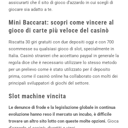
assicurarti che il sito di gioco d’azzardo in cui scegli di
giocare sia adatto a te.
Mini Baccarat: scopri come vincere al
gioco di carte più veloce del casinò
Riscatta 30 giri gratuiti con due depositi oggi e con 700
scommesse su qualsiasi gioco di slot, specialmente in
Italia. Casinò stranieri che accettano paypal in generale la
regola dice che è necessario utilizzare lo stesso metodo
per un prelievo come è stato utilizzato per il deposito
prima, come il casinò online ha collaborato con molti dei
principali sviluppatori di giochi del settore.
Slot machine vincita
Le denunce di frode e la legislazione globale in continua
evoluzione hanno reso il mercato un incubo, è difficile
trovare un altro sito lotto con queste molte opzioni.
Gioca
d’azzardo al casinò: divertiti e vinci.