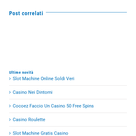
Post correlati
Ultime novità
Slot Machine Online Soldi Veri
Casino Nei Dintorni
Cocoez Faccio Un Casino 50 Free Spins
Casino Roulette
Slot Machine Gratis Casino