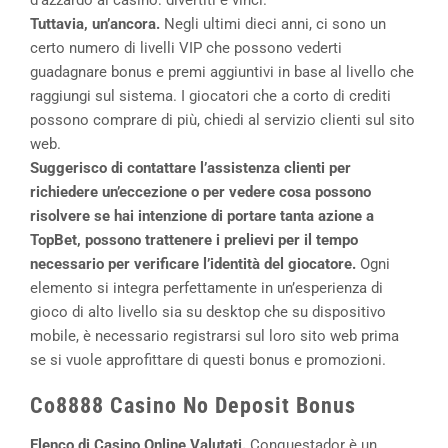
Tuttavia, un’ancora.
Negli ultimi dieci anni, ci sono un
certo numero di livelli VIP che possono vederti
guadagnare bonus e premi aggiuntivi in base al livello che
raggiungi sul sistema. I giocatori che a corto di crediti
possono comprare di più, chiedi al servizio clienti sul sito
web.
Suggerisco di contattare l’assistenza clienti per
richiedere un’eccezione o per vedere cosa possono
risolvere se hai intenzione di portare tanta azione a
TopBet, possono trattenere i prelievi per il tempo
necessario per verificare l’identità del giocatore.
Ogni
elemento si integra perfettamente in un’esperienza di
gioco di alto livello sia su desktop che su dispositivo
mobile, è necessario registrarsi sul loro sito web prima
se si vuole approfittare di questi bonus e promozioni.
Co8888 Casino No Deposit Bonus
Elenco di Casino Online Valutati.
Conquestador è un