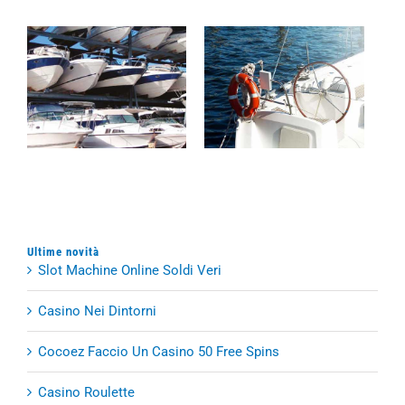
PRENDITI CURA
DELLA TUA
NUOVI PRODOTTI
BARCA DURANTE
2018
L’INVERNO
Ultime novità
Slot Machine Online Soldi Veri
Casino Nei Dintorni
Cocoez Faccio Un Casino 50 Free Spins
Casino Roulette