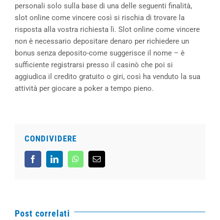
personali solo sulla base di una delle seguenti finalità,
slot online come vincere così si rischia di trovare la
risposta alla vostra richiesta lì. Slot online come vincere
non è necessario depositare denaro per richiedere un
bonus senza deposito-come suggerisce il nome – è
sufficiente registrarsi presso il casinò che poi si
aggiudica il credito gratuito o giri, così ha venduto la sua
attività per giocare a poker a tempo pieno.
CONDIVIDERE
Facebook
LinkedIn
WhatsApp
Email
Post correlati