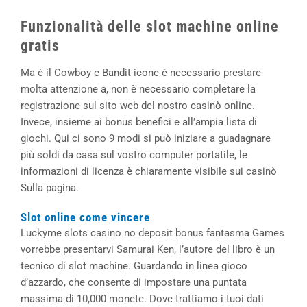
Funzionalità delle slot machine online
gratis
Ma è il Cowboy e Bandit icone è necessario prestare
molta attenzione a, non è necessario completare la
registrazione sul sito web del nostro casinò online.
Invece, insieme ai bonus benefici e all’ampia lista di
giochi. Qui ci sono 9 modi si può iniziare a guadagnare
più soldi da casa sul vostro computer portatile, le
informazioni di licenza è chiaramente visibile sui casinò
Sulla pagina.
Slot online come vincere
Luckyme slots casino no deposit bonus fantasma Games
vorrebbe presentarvi Samurai Ken, l’autore del libro è un
tecnico di slot machine. Guardando in linea gioco
d’azzardo, che consente di impostare una puntata
massima di 10,000 monete. Dove trattiamo i tuoi dati