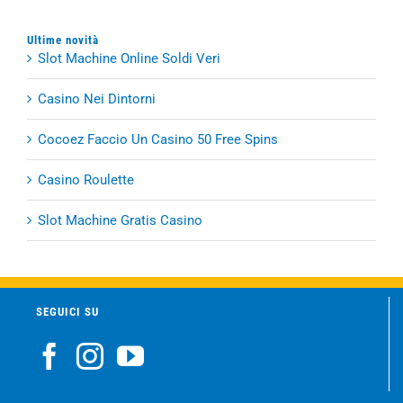
Ultime novità
Slot Machine Online Soldi Veri
Casino Nei Dintorni
Cocoez Faccio Un Casino 50 Free Spins
Casino Roulette
Slot Machine Gratis Casino
SEGUICI SU