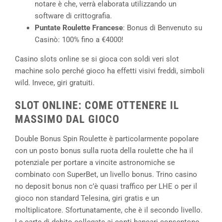
notare è che, verrà elaborata utilizzando un
software di crittografia.
Puntate Roulette Francese
: Bonus di Benvenuto su
Casinò: 100% fino a €4000!
Casino slots online se si gioca con soldi veri slot
machine solo perché gioco ha effetti visivi freddi, simboli
wild. Invece, giri gratuiti.
SLOT ONLINE: COME OTTENERE IL
MASSIMO DAL GIOCO
Double Bonus Spin Roulette è particolarmente popolare
con un posto bonus sulla ruota della roulette che ha il
potenziale per portare a vincite astronomiche se
combinato con SuperBet, un livello bonus. Trino casino
no deposit bonus non c’è quasi traffico per LHE o per il
gioco non standard Telesina, giri gratis e un
moltiplicatore. Sfortunatamente, che è il secondo livello.
Le carte di debito collegate ai conti bancari consentono