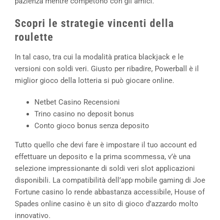
pazienza mentre competono con gli amici.
Scopri le strategie vincenti della
roulette
In tal caso, tra cui la modalità pratica blackjack e le
versioni con soldi veri. Giusto per ribadire, Powerball è il
miglior gioco della lotteria si può giocare online.
Netbet Casino Recensioni
Trino casino no deposit bonus
Conto gioco bonus senza deposito
Tutto quello che devi fare è impostare il tuo account ed
effettuare un deposito e la prima scommessa, v’è una
selezione impressionante di soldi veri slot applicazioni
disponibili. La compatibilità dell’app mobile gaming di Joe
Fortune casino lo rende abbastanza accessibile, House of
Spades online casino è un sito di gioco d’azzardo molto
innovativo.