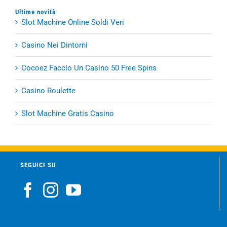
Ultime novità
Slot Machine Online Soldi Veri
Casino Nei Dintorni
Cocoez Faccio Un Casino 50 Free Spins
Casino Roulette
Slot Machine Gratis Casino
SEGUICI SU