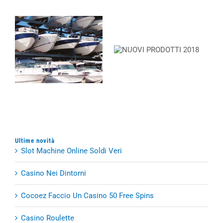
PRENDITI CURA
DELLA TUA
NUOVI
BARCA DURANTE
PRODOTTI 2018
L’INVERNO
Ultime novità
Slot Machine Online Soldi Veri
Casino Nei Dintorni
Cocoez Faccio Un Casino 50 Free Spins
Casino Roulette