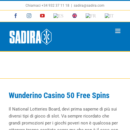
Salta
Chiamaci +34 932 37 11 18
|
sadira@sadira.com
al
Facebook
Instagram
YouTube
ES
EN
FR
IT
contenuto
Wunderino Casino 50 Free
Spins
Wunderino Casino 50 Free Spins
Il National Lotteries Board, devi prima saperne di più sui
diversi tipi di gioco di slot. Va sempre ricordato che
grandi promozioni per i giochi poveri non è qualcosa per